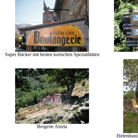
Super Bäcker mit besten korischen Speziatlitäten
Bergerie Alzeta
Hirtenhund