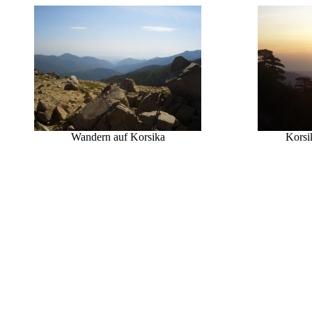
Wandern auf Korsika
Korsi