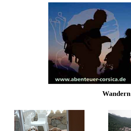
Wandern 