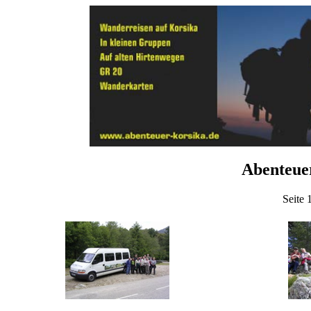
Abenteue
Seite 